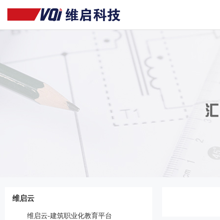
维启云
维启云-建筑职业化教育平台