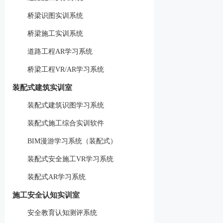
桥梁识图实训系统
桥梁施工实训系统
道路工程AR学习系统
桥梁工程VR/AR学习系统
装配式建筑实训室
装配式建筑识图学习系统
装配式施工综合实训软件
BIM漫游学习系统（装配式）
装配式安全施工VR学习系统
装配式AR学习系统
施工安全认知实训室
安全教育认知测评系统