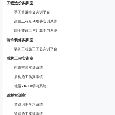
工程造价实训室
手工算量综合实训平台
建筑工程互动攻关实训系统
脚手架施工与计算学习系统
装饰装修实训室
装饰工程施工工艺实训平台
盾构工程实训室
轨道交通实训系统
盾构施工仿真系统
地隧VR/AR学习系统
道桥实训室
道路识图学习系统
道路施工实训系统