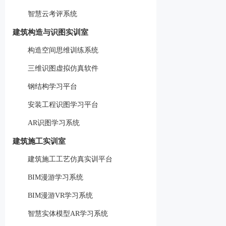
智慧云考评系统
建筑构造与识图实训室
构造空间思维训练系统
三维识图虚拟仿真软件
钢结构学习平台
安装工程识图学习平台
AR识图学习系统
建筑施工实训室
建筑施工工艺仿真实训平台
BIM漫游学习系统
BIM漫游VR学习系统
智慧实体模型AR学习系统