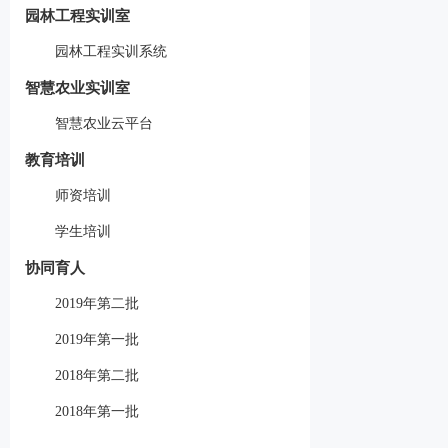
园林工程实训室
园林工程实训系统
智慧农业实训室
智慧农业云平台
教育培训
师资培训
学生培训
协同育人
2019年第二批
2019年第一批
2018年第二批
2018年第一批