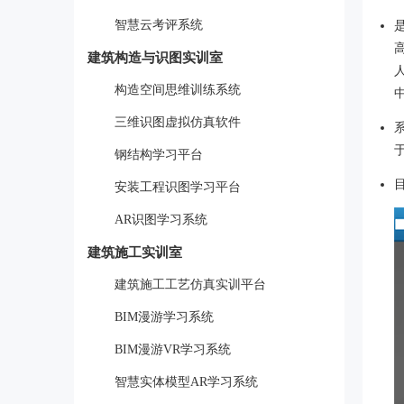
智慧云考评系统
建筑构造与识图实训室
构造空间思维训练系统
三维识图虚拟仿真软件
钢结构学习平台
安装工程识图学习平台
AR识图学习系统
建筑施工实训室
建筑施工工艺仿真实训平台
BIM漫游学习系统
BIM漫游VR学习系统
智慧实体模型AR学习系统