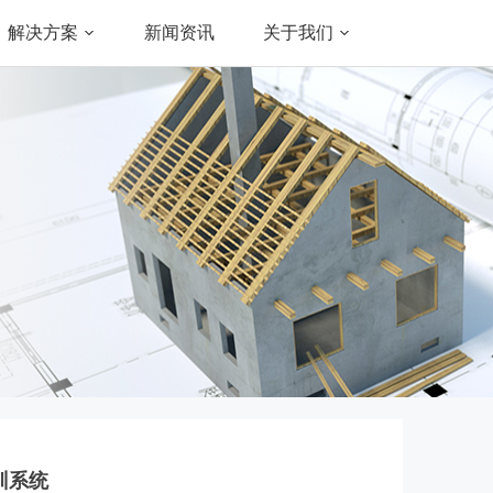
解决方案
新闻资讯
关于我们
训系统