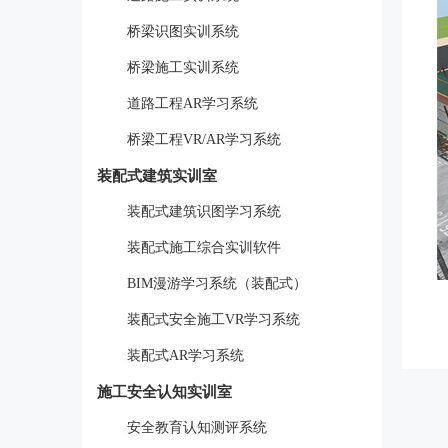
桥梁识图实训系统
桥梁施工实训系统
道路工程AR学习系统
桥梁工程VR/AR学习系统
装配式建筑实训室
装配式建筑识图学习系统
装配式施工综合实训软件
BIM漫游学习系统（装配式）
装配式安全施工VR学习系统
装配式AR学习系统
施工安全认知实训室
安全教育认知测评系统