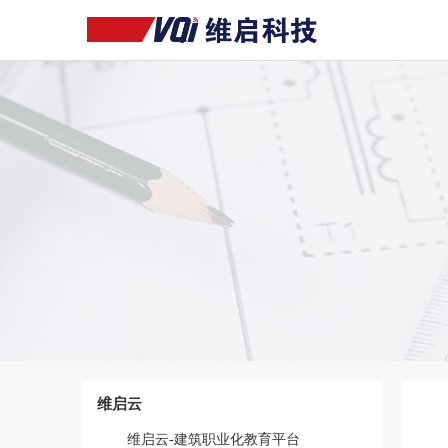
维启云
维启云-建筑职业化教育平台