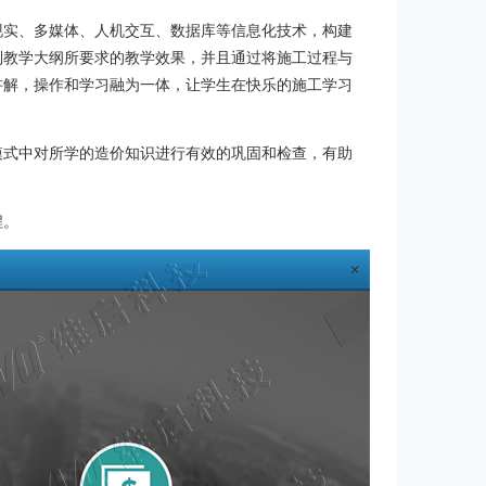
现实、多媒体、人机交互、数据库等信息化技术，构建
到教学大纲所要求的教学效果，并且通过将施工过程与
讲解，操作和学习融为一体，让学生在快乐的施工学习
模式中对所学的造价知识进行有效的巩固和检查，有助
程。