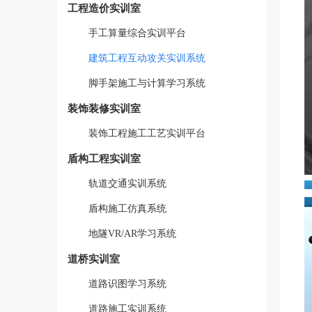
工程造价实训室
手工算量综合实训平台
建筑工程互动攻关实训系统
脚手架施工与计算学习系统
装饰装修实训室
装饰工程施工工艺实训平台
盾构工程实训室
轨道交通实训系统
盾构施工仿真系统
地隧VR/AR学习系统
道桥实训室
道路识图学习系统
道路施工实训系统