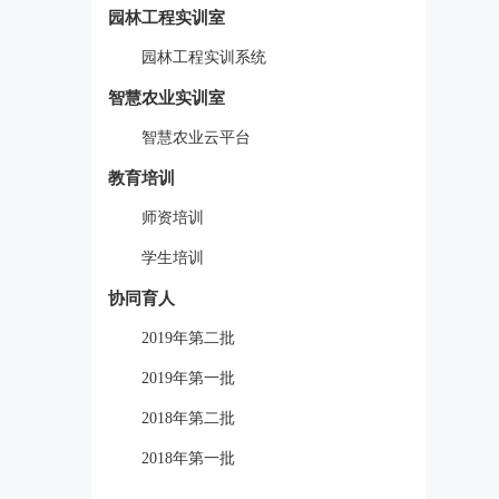
园林工程实训室
园林工程实训系统
智慧农业实训室
智慧农业云平台
教育培训
师资培训
学生培训
协同育人
2019年第二批
2019年第一批
2018年第二批
2018年第一批