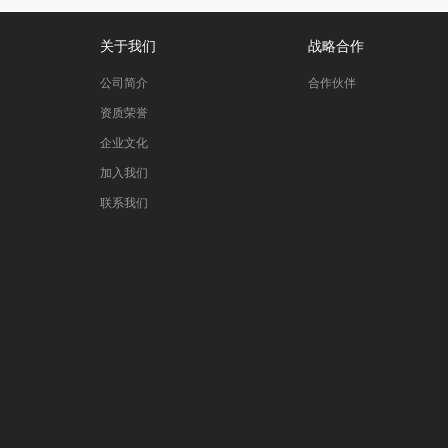
关于我们
战略合作
公司简介
合作伙伴
资质荣誉
企业文化
加入我们
联系我们