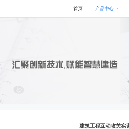
首页
产品中心
建筑工程互动攻关实